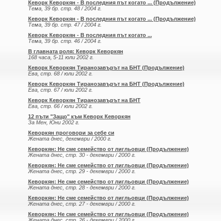
Кеворк Кеворкян - В последния път когато ... (Продължение)
Тема, 39 бр. стр. 48 / 2004 г.
Кеворк Кеворкян - В последния път когато ... (Продължение)
Тема, 39 бр. стр. 47 / 2004 г.
Кеворк Кеворкян - В последния път когато ...
Тема, 39 бр. стр. 46 / 2004 г.
В главната роля: Кеворк Кеворкян
168 часа, 5-11 юли 2002 г.
Кеворк Кеворкян Тиранозавърът на БНТ (Продължение)
Ева, стр. 68 / юли 2002 г.
Кеворк Кеворкян Тиранозавърът на БНТ (Продължение)
Ева, стр. 67 / юли 2002 г.
Кеворк Кеворкян Тиранозавърът на БНТ
Ева, стр. 66 / юли 2002 г.
12 пъти "Защо" към Кеворк Кеворкян
За Мен, Юни 2002 г.
Кеворкян проговори за себе си
Жената днес, декември / 2000 г.
Кеворкян: Не сме семейство от лигльовци (Продължение)
Жената днес, стр. 30 - декември / 2000 г.
Кеворкян: Не сме семейство от лигльовци (Продължение)
Жената днес, стр. 29 - декември / 2000 г.
Кеворкян: Не сме семейство от лигльовци (Продължение)
Жената днес, стр. 28 - декември / 2000 г.
Кеворкян: Не сме семейство от лигльовци (Продължение)
Жената днес, стр. 27 - декември / 2000 г.
Кеворкян: Не сме семейство от лигльовци (Продължение)
Жената днес, стр. 26 - декември / 2000 г.