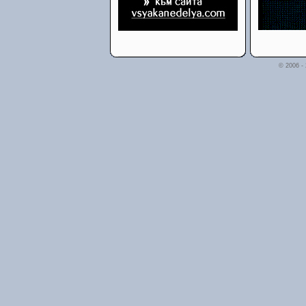
© 2006 -