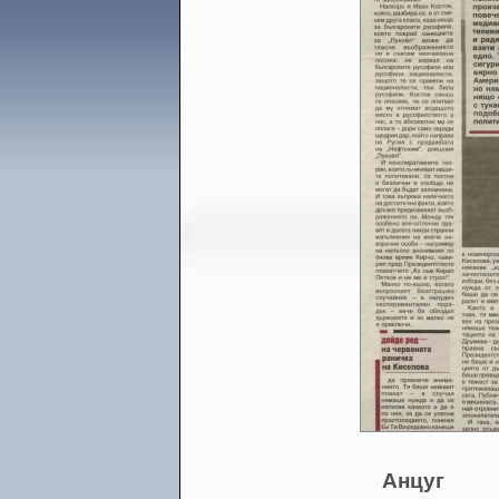
Анцуг