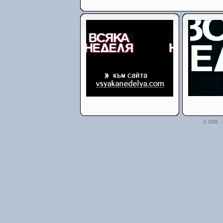
© 2006 -