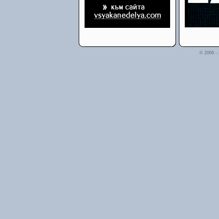
© 2006 -